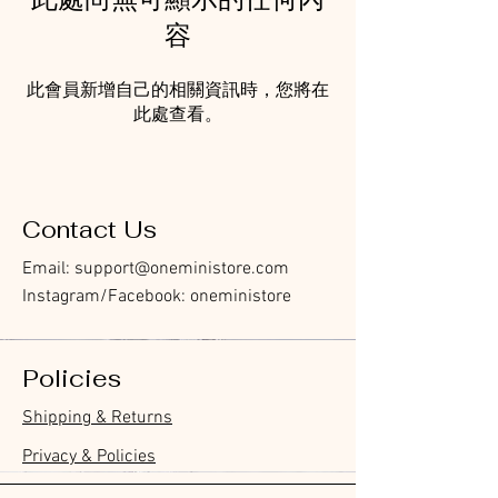
此處尚無可顯示的任何內
容
此會員新增自己的相關資訊時，您將在
此處查看。
Contact Us
Email:
support@oneministore.com
Instagram/Facebook: oneministore
Policies
Shipping & Returns
Privacy & Policies